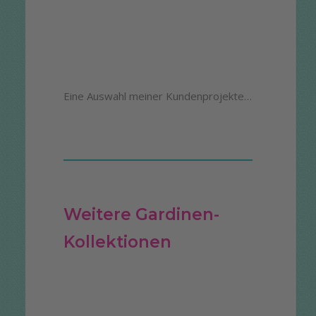
Eine Auswahl meiner Kundenprojekte…
Weitere Gardinen-
Kollektionen