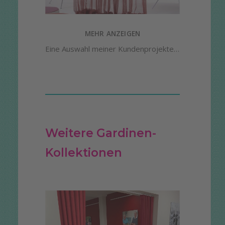
MEHR ANZEIGEN
Eine Auswahl meiner Kundenprojekte…
Weitere Gardinen-
Kollektionen