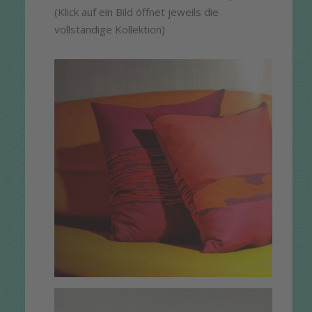
(Klick auf ein Bild öffnet jeweils die
vollständige Kollektion)