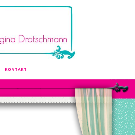
KONTAKT