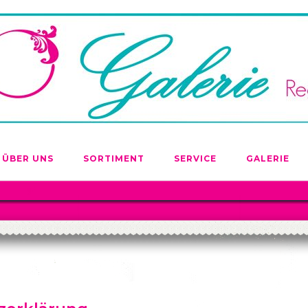
ÜBER UNS
SORTIMENT
SERVICE
GALERIE