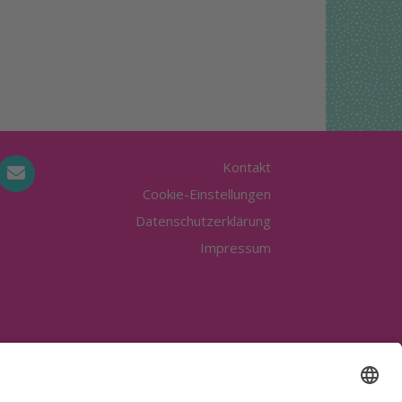
Kontakt
Cookie-Einstellungen
Datenschutzerklärung
Impressum