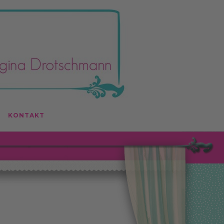
KONTAKT