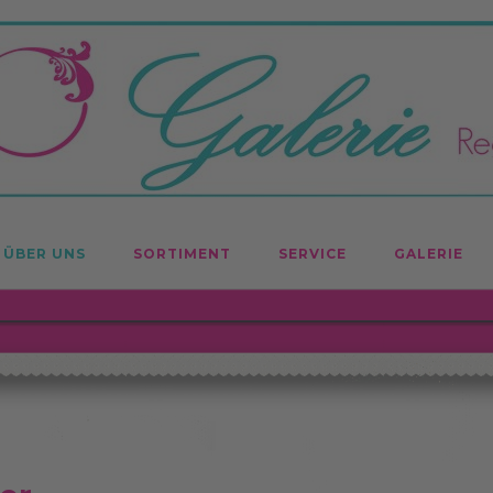
ÜBER UNS
SORTIMENT
SERVICE
GALERIE