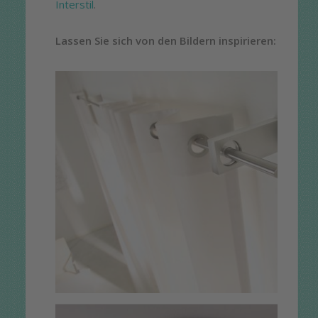
Interstil
.
Lassen Sie sich von den Bildern inspirieren: