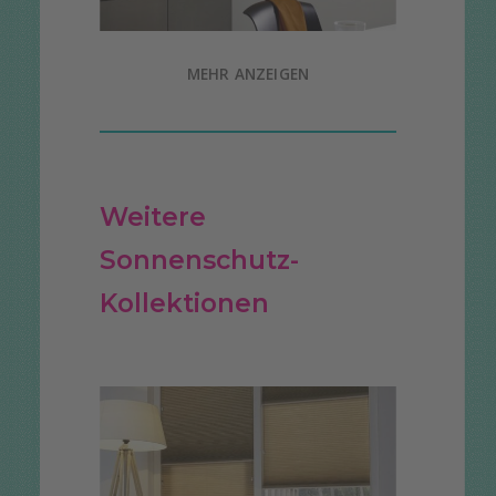
MEHR ANZEIGEN
Weitere
Sonnenschutz-
Kollektionen