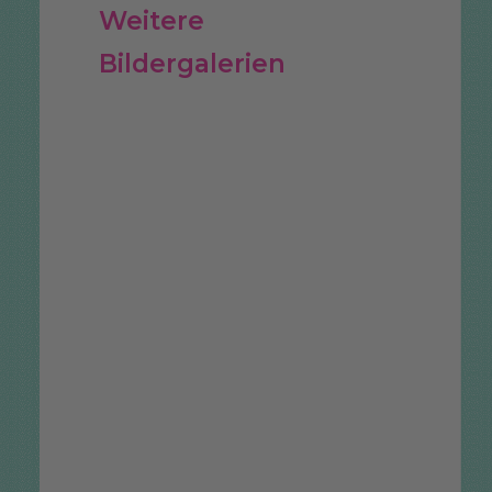
Weitere
Bildergalerien