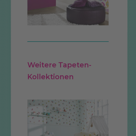
Weitere Tapeten-
Kollektionen