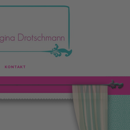
KONTAKT