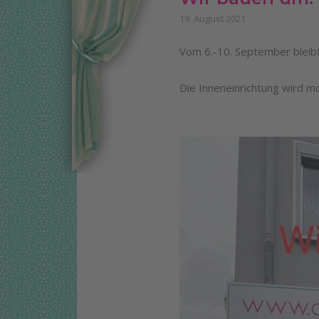
19. August 2021
Vom 6.-10. September bleibt
Die Inneneinrichtung wird mo