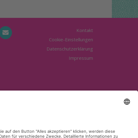
Kontakt
Cookie-Einstellungen
Datenschutzerklärung
Impressum