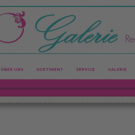
ÜBER UNS
SORTIMENT
SERVICE
GALERIE